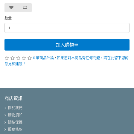
數量
加入購物車
0 筆商品評論
/
如果您對本商品有任何問題，請在此留下您的
意見和建議！
商店資訊
關於我們
購物須知
隱私保護
服務條款