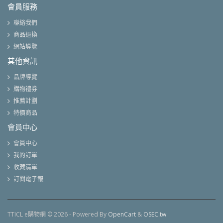
會員服務
聯絡我們
商品退換
網站導覽
其他資訊
品牌導覽
購物禮券
推薦計劃
特價商品
會員中心
會員中心
我的訂單
收藏清單
訂閱電子報
TTICL e購物網 © 2026 - Powered By
OpenCart
&
OSEC.tw